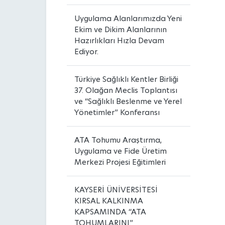
Uygulama Alanlarımızda Yeni
Ekim ve Dikim Alanlarının
Hazırlıkları Hızla Devam
Ediyor.
Türkiye Sağlıklı Kentler Birliği
37. Olağan Meclis Toplantısı
ve “Sağlıklı Beslenme ve Yerel
Yönetimler” Konferansı
ATA Tohumu Araştırma,
Uygulama ve Fide Üretim
Merkezi Projesi Eğitimleri
KAYSERİ ÜNİVERSİTESİ
KIRSAL KALKINMA
KAPSAMINDA “ATA
TOHUMLARINI”