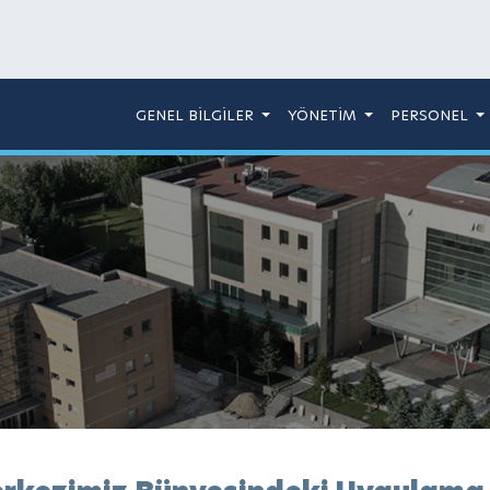
GENEL BİLGİLER
YÖNETİM
PERSONEL